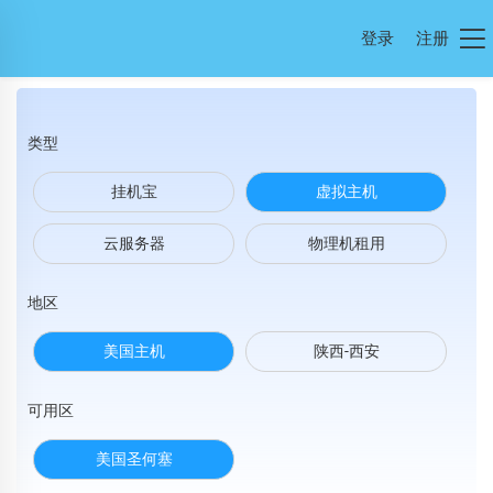
登录
注册
类型
挂机宝
虚拟主机
云服务器
物理机租用
地区
美国主机
陕西-西安
可用区
美国圣何塞